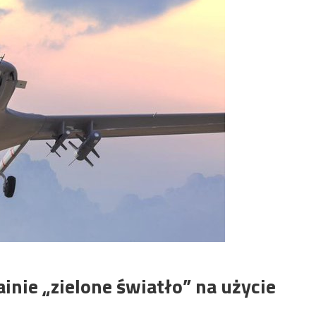
inie „zielone światło” na użycie