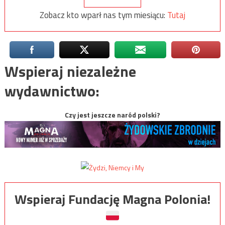
Zobacz kto wparł nas tym miesiącu:
Tutaj
Wspieraj niezależne
wydawnictwo:
Czy jest jeszcze naród polski?
Wspieraj Fundację Magna Polonia!