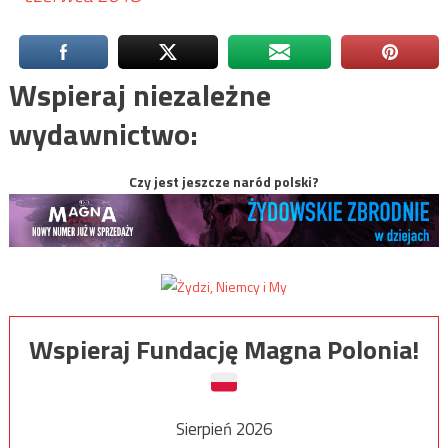
Wspieraj niezależne
wydawnictwo:
Czy jest jeszcze naród polski?
Wspieraj Fundację Magna Polonia!
Sierpień 2026