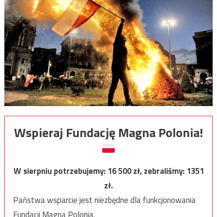
Wspieraj Fundację Magna Polonia!
W sierpniu potrzebujemy:
16 500
zł, zebraliśmy:
1351
zł.
Państwa wsparcie jest niezbędne dla funkcjonowania
Fundacji Magna Polonia.