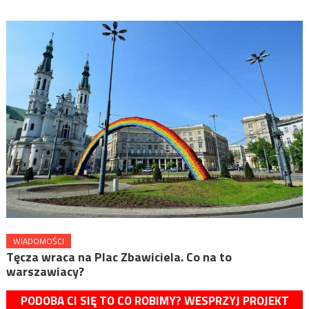
WIADOMOŚCI
Tęcza wraca na Plac Zbawiciela. Co na to
warszawiacy?
PODOBA CI SIĘ TO CO ROBIMY? WESPRZYJ PROJEKT