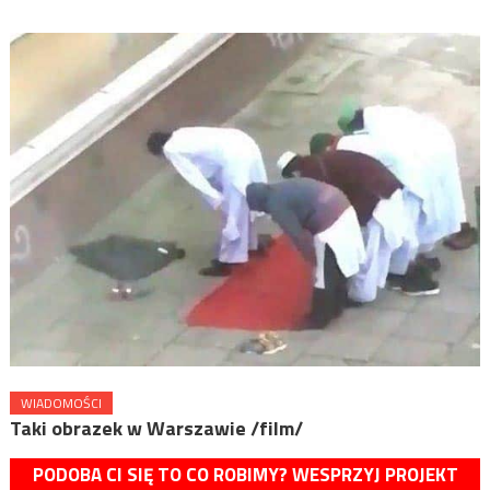
WIADOMOŚCI
Taki obrazek w Warszawie /film/
PODOBA CI SIĘ TO CO ROBIMY? WESPRZYJ PROJEKT