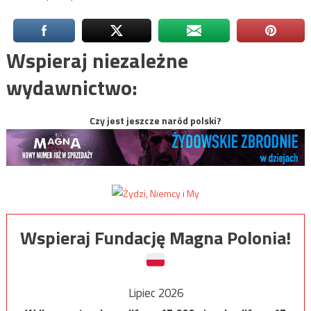
Wspieraj niezależne
wydawnictwo:
Czy jest jeszcze naród polski?
Wspieraj Fundację Magna Polonia!
Lipiec 2026