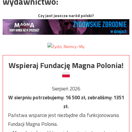
wydawnictwo:
Czy jest jeszcze naród polski?
Wspieraj Fundację Magna Polonia!
Sierpień 2026
W sierpniu potrzebujemy:
16 500
zł, zebraliśmy:
1351
zł.
Państwa wsparcie jest niezbędne dla funkcjonowania
Fundacji Magna Polonia.