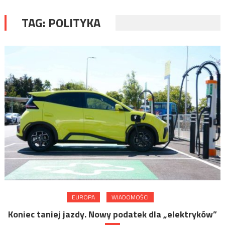
TAG:
POLITYKA
EUROPA
WIADOMOŚCI
Koniec taniej jazdy. Nowy podatek dla „elektryków”