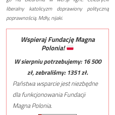
liberalny katolicyzm doprawiony polityczną
poprawnością. Mdły, nijaki.
Wspieraj Fundację Magna
Polonia!
W sierpniu potrzebujemy:
16 500
zł, zebraliśmy:
1351
zł.
Państwa wsparcie jest niezbędne
dla funkcjonowania Fundacji
Magna Polonia.