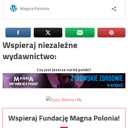
Wspieraj niezależne
wydawnictwo:
Czy jest jeszcze naród polski?
Wspieraj Fundację Magna Polonia!