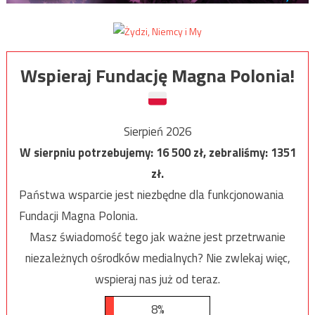
Wspieraj Fundację Magna Polonia!
Sierpień 2026
W sierpniu potrzebujemy:
16 500
zł, zebraliśmy:
1351
zł.
Państwa wsparcie jest niezbędne dla funkcjonowania
Fundacji Magna Polonia.
Masz świadomość tego jak ważne jest przetrwanie
niezależnych ośrodków medialnych? Nie zwlekaj więc,
wspieraj nas już od teraz.
8%