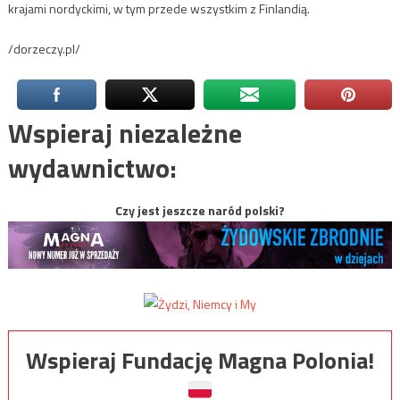
krajami nordyckimi, w tym przede wszystkim z Finlandią.
/dorzeczy.pl/
Wspieraj niezależne
wydawnictwo:
Czy jest jeszcze naród polski?
Wspieraj Fundację Magna Polonia!