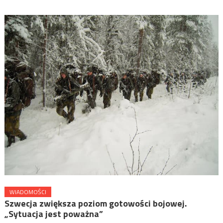
WIADOMOŚCI
Szwecja zwiększa poziom gotowości bojowej.
„Sytuacja jest poważna”