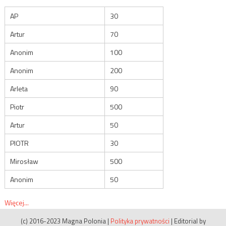
AP
30
Artur
70
Anonim
100
Anonim
200
Arleta
90
Piotr
500
Artur
50
PIOTR
30
Mirosław
500
Anonim
50
Więcej...
(c) 2016-2023 Magna Polonia
|
Polityka prywatności
|
Editorial by