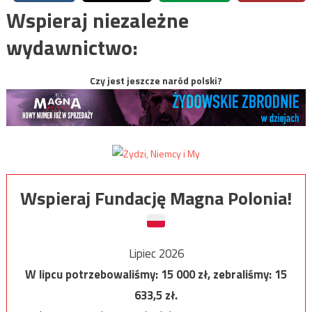
Wspieraj niezależne
wydawnictwo:
Czy jest jeszcze naród polski?
Wspieraj Fundację Magna Polonia!
Lipiec 2026
W lipcu potrzebowaliśmy:
15 000
zł, zebraliśmy:
15
633,5
zł.