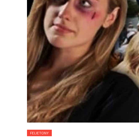
FELIETONY