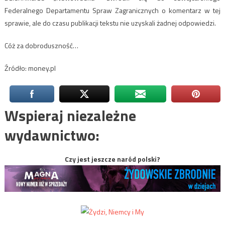
Federalnego Departamentu Spraw Zagranicznych o komentarz w tej
sprawie, ale do czasu publikacji tekstu nie uzyskali żadnej odpowiedzi.
Cóż za dobroduszność…
Źródło: money.pl
Wspieraj niezależne
wydawnictwo:
Czy jest jeszcze naród polski?