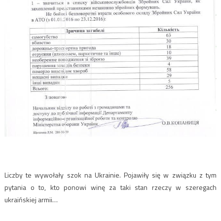
Liczby te wywołały szok na Ukrainie. Pojawiły się w związku z tym
pytania o to, kto ponowi winę za taki stan rzeczy w szeregach
ukraińskiej armii…