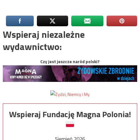
Wspieraj niezależne
wydawnictwo:
Czy jest jeszcze naród polski?
Wspieraj Fundację Magna Polonia!
Sierpień 2026