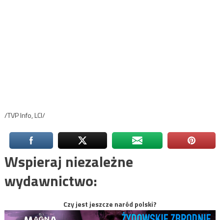
/TVP Info, LCI/
Wspieraj niezależne
wydawnictwo:
Czy jest jeszcze naród polski?