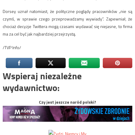
Dorsey uznał natomiast, że polityczne poglądy pracowników „nie są
czymś, w sprawie czego przeprowadzamy wywiady”. Zapewniał, że
chociaż decyzje Twittera mogą czasami wydawać się niejasne, to firma
ma za cel być jak najbardziej przejrzystą.
/TVP Info/
Wspieraj niezależne
wydawnictwo:
Czy jest jeszcze naród polski?