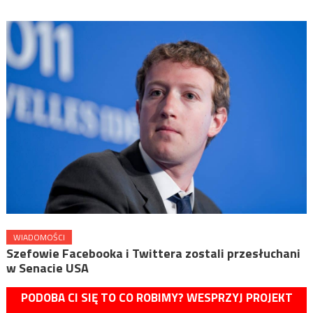
WIADOMOŚCI
Szefowie Facebooka i Twittera zostali przesłuchani
w Senacie USA
PODOBA CI SIĘ TO CO ROBIMY? WESPRZYJ PROJEKT