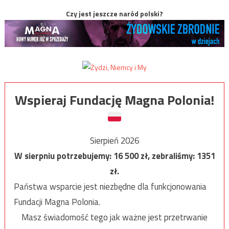
Czy jest jeszcze naród polski?
Wspieraj Fundację Magna Polonia!
Sierpień 2026
W sierpniu potrzebujemy:
16 500
zł, zebraliśmy:
1351
zł.
Państwa wsparcie jest niezbędne dla funkcjonowania
Fundacji Magna Polonia.
Masz świadomość tego jak ważne jest przetrwanie