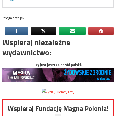
/trojmiasto.pl/
Wspieraj niezależne
wydawnictwo:
Czy jest jeszcze naród polski?
Wspieraj Fundację Magna Polonia!