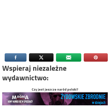
Wspieraj niezależne
wydawnictwo:
Czy jest jeszcze naród polski?