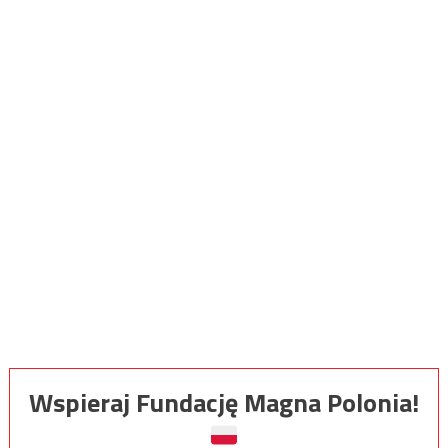
Wspieraj Fundację Magna Polonia!