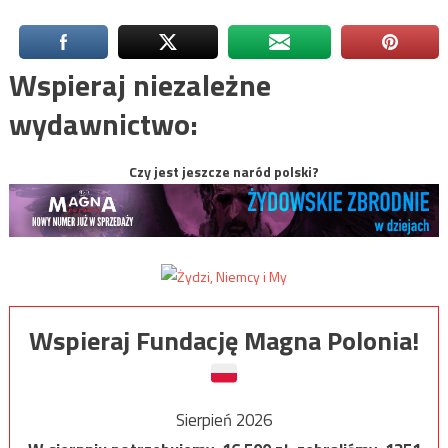
Wspieraj niezależne
wydawnictwo:
Czy jest jeszcze naród polski?
Wspieraj Fundację Magna Polonia!
Sierpień 2026