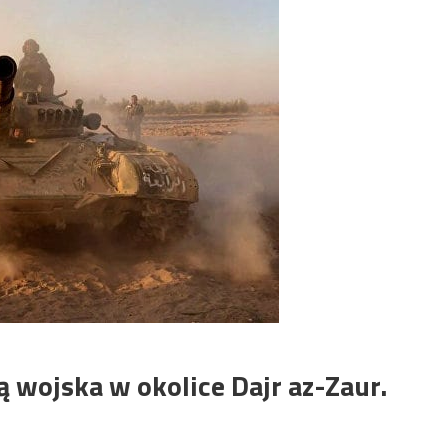
ą wojska w okolice Dajr az-Zaur.