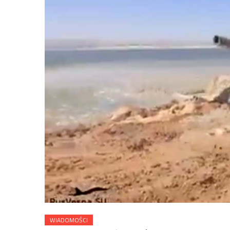
WIADOMOŚCI