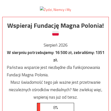
Wspieraj Fundację Magna Polonia!
Sierpień 2026
W sierpniu potrzebujemy:
16 500
zł, zebraliśmy:
1351
zł.
Państwa wsparcie jest niezbędne dla funkcjonowania
Fundacji Magna Polonia.
Masz świadomość tego jak ważne jest przetrwanie
niezależnych ośrodków medialnych? Nie zwlekaj więc,
wspieraj nas już od teraz.
8%