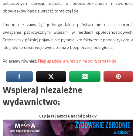
ostatecznych decyzji, debata o odpowiedzialności i równości
obowiązków będzie wracać coraz częściej.
Trudno nie zauważyć jednego faktu: państwa nie da się obronić
wyłącznie patriotycznymi wpisami w mediach społecznościowych.
Prędzej czy później pojawia się pytanie, kto faktycznie ponosi ryzyko, a
kto jedynie obserwuje wydarzenia z bezpiecznej odległości.
Polecamy również:
Flagi spadają, a wraz z nimi polityczna fikcja
Wspieraj niezależne
wydawnictwo:
Czy jest jeszcze naród polski?