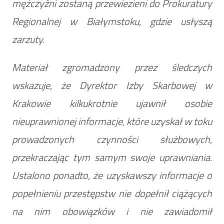
mężczyźni zostaną przewiezieni do Prokuratury
Regionalnej w Białymstoku, gdzie usłyszą
zarzuty.
Materiał zgromadzony przez śledczych
wskazuje, że Dyrektor Izby Skarbowej w
Krakowie kilkukrotnie ujawnił osobie
nieuprawnionej informacje, które uzyskał w toku
prowadzonych czynności służbowych,
przekraczając tym samym swoje uprawniania.
Ustalono ponadto, że uzyskawszy informacje o
popełnieniu przestępstw nie dopełnił ciążących
na nim obowiązków i nie zawiadomił