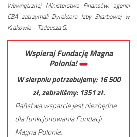
Wewnętrznej Ministerstwa Finansów, agenci
CBA zatrzymali Dyrektora Izby Skarbowej w
Krakowie – Tadeusza G.
Wspieraj Fundację Magna
Polonia!
W sierpniu potrzebujemy:
16 500
zł, zebraliśmy:
1351
zł.
Państwa wsparcie jest niezbędne
dla funkcjonowania Fundacji
Magna Polonia.