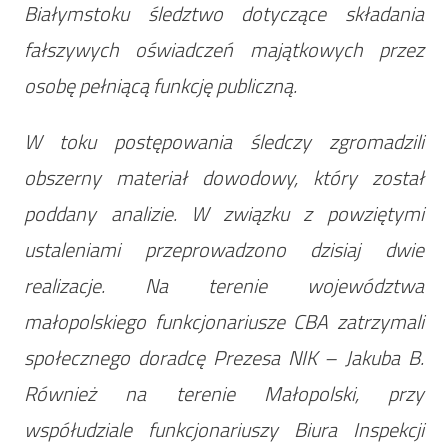
Białymstoku śledztwo dotyczące składania
fałszywych oświadczeń majątkowych przez
osobę pełniącą funkcję publiczną.
W toku postępowania śledczy zgromadzili
obszerny materiał dowodowy, który został
poddany analizie. W związku z powziętymi
ustaleniami przeprowadzono dzisiaj dwie
realizacje. Na terenie województwa
małopolskiego funkcjonariusze CBA zatrzymali
społecznego doradcę Prezesa NIK – Jakuba B.
Również na terenie Małopolski, przy
współudziale funkcjonariuszy Biura Inspekcji