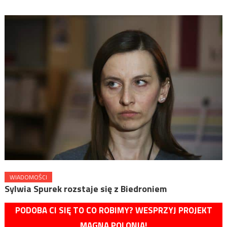
WIADOMOŚCI
Sylwia Spurek rozstaje się z Biedroniem
PODOBA CI SIĘ TO CO ROBIMY? WESPRZYJ PROJEKT
MAGNA POLONIA!