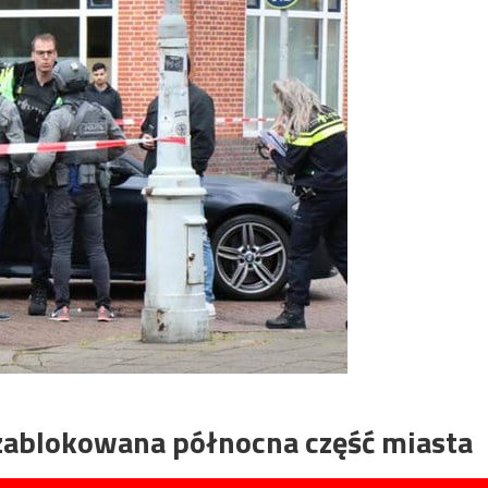
zablokowana północna część miasta