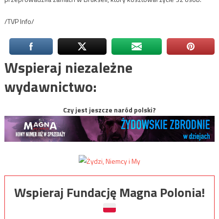
/TVP Info/
Wspieraj niezależne
wydawnictwo:
Czy jest jeszcze naród polski?
Wspieraj Fundację Magna Polonia!