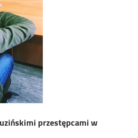
ruzińskimi przestępcami w