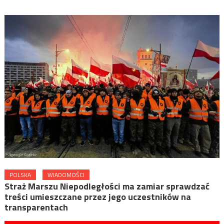
POLSKA
WIADOMOŚCI
Straż Marszu Niepodległości ma zamiar sprawdzać
treści umieszczane przez jego uczestników na
transparentach