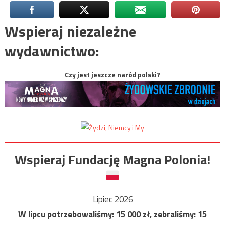
Wspieraj niezależne
wydawnictwo:
Czy jest jeszcze naród polski?
Wspieraj Fundację Magna Polonia!
Lipiec 2026
W lipcu potrzebowaliśmy:
15 000
zł, zebraliśmy:
15