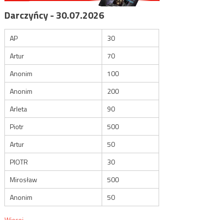
Darczyńcy - 30.07.2026
AP
30
Artur
70
Anonim
100
Anonim
200
Arleta
90
Piotr
500
Artur
50
PIOTR
30
Mirosław
500
Anonim
50
Więcej...