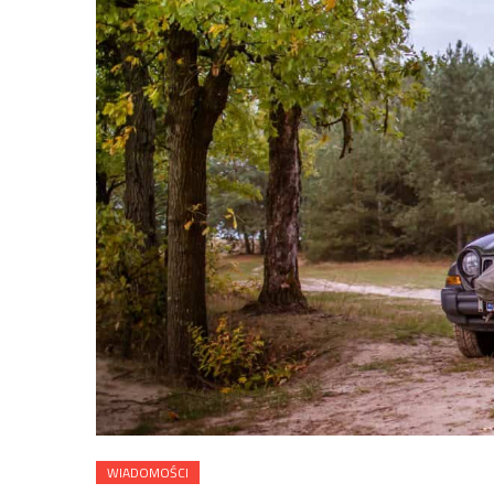
WIADOMOŚCI