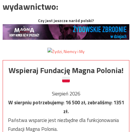
wydawnictwo:
Czy jest jeszcze naród polski?
Wspieraj Fundację Magna Polonia!
Sierpień 2026
W sierpniu potrzebujemy:
16 500
zł, zebraliśmy:
1351
zł.
Państwa wsparcie jest niezbędne dla funkcjonowania
Fundacji Magna Polonia.