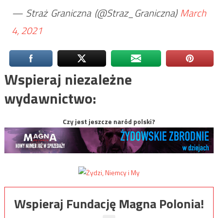
— Straż Graniczna (@Straz_Graniczna)
March
4, 2021
Wspieraj niezależne
wydawnictwo:
Czy jest jeszcze naród polski?
Wspieraj Fundację Magna Polonia!