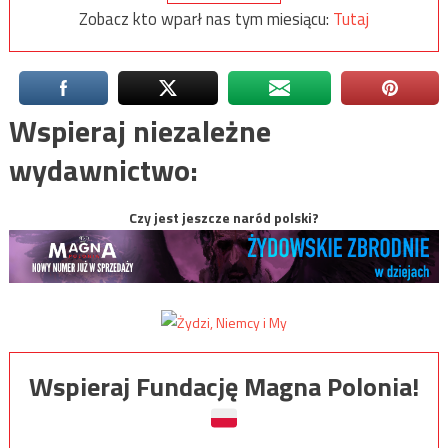
Zobacz kto wparł nas tym miesiącu:
Tutaj
Wspieraj niezależne
wydawnictwo:
Czy jest jeszcze naród polski?
Wspieraj Fundację Magna Polonia!