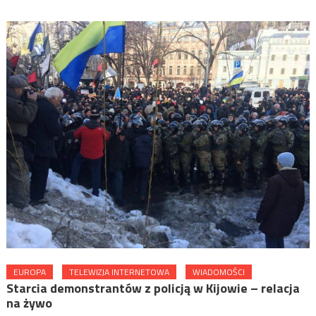
EUROPA
TELEWIZJA INTERNETOWA
WIADOMOŚCI
Starcia demonstrantów z policją w Kijowie – relacja
na żywo