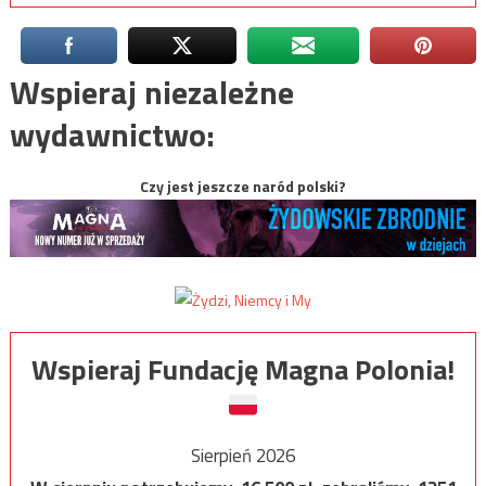
Wspieraj niezależne
wydawnictwo:
Czy jest jeszcze naród polski?
Wspieraj Fundację Magna Polonia!
Sierpień 2026