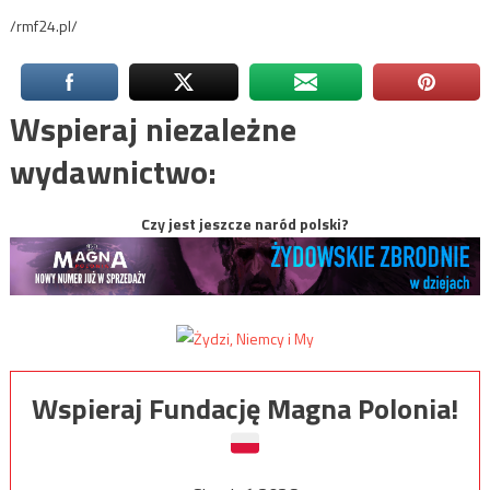
/rmf24.pl/
Wspieraj niezależne
wydawnictwo:
Czy jest jeszcze naród polski?
Wspieraj Fundację Magna Polonia!