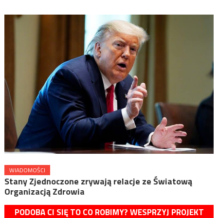
WIADOMOŚCI
Stany Zjednoczone zrywają relacje ze Światową
Organizacją Zdrowia
PODOBA CI SIĘ TO CO ROBIMY? WESPRZYJ PROJEKT