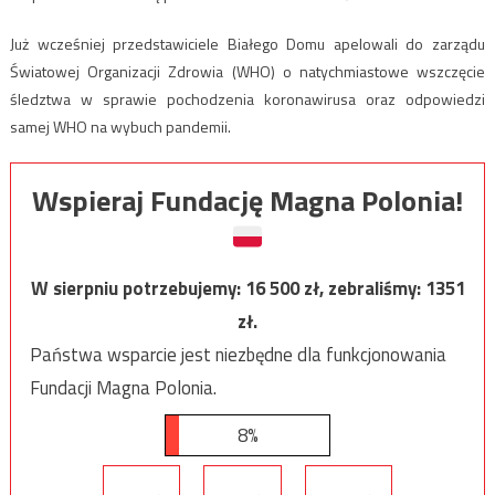
Już wcześniej przedstawiciele Białego Domu apelowali do zarządu
Światowej Organizacji Zdrowia (WHO) o natychmiastowe wszczęcie
śledztwa w sprawie pochodzenia koronawirusa oraz odpowiedzi
samej WHO na wybuch pandemii.
Wspieraj Fundację Magna Polonia!
W sierpniu potrzebujemy:
16 500
zł, zebraliśmy:
1351
zł.
Państwa wsparcie jest niezbędne dla funkcjonowania
Fundacji Magna Polonia.
8%