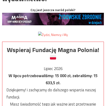
Czy jest jeszcze naród polski?
Wspieraj Fundację Magna Polonia!
Lipiec 2026
W lipcu potrzebowaliśmy:
15 000
zł, zebraliśmy:
15
633,5
zł.
Dziękujemy! i zachęcamy do dalszego wsparcia naszej
fundacji.
Masz świadomość tego jak ważne jest przetrwanie