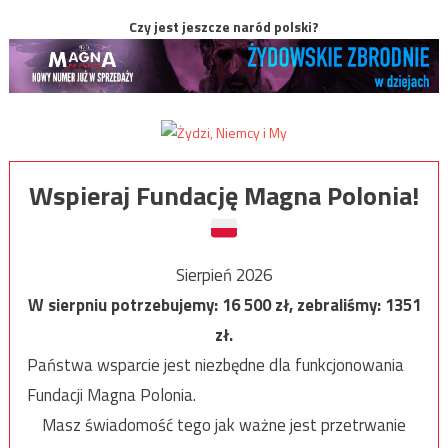
Czy jest jeszcze naród polski?
Wspieraj Fundację Magna Polonia!
Sierpień 2026
W sierpniu potrzebujemy:
16 500
zł, zebraliśmy:
1351
zł.
Państwa wsparcie jest niezbędne dla funkcjonowania
Fundacji Magna Polonia.
Masz świadomość tego jak ważne jest przetrwanie