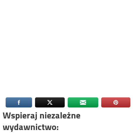
Wspieraj niezależne
wydawnictwo: