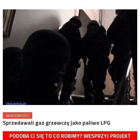
WIADOMOŚCI
Sprzedawali gaz grzewczy jako paliwo LPG
PODOBA CI SIĘ TO CO ROBIMY? WESPRZYJ PROJEKT