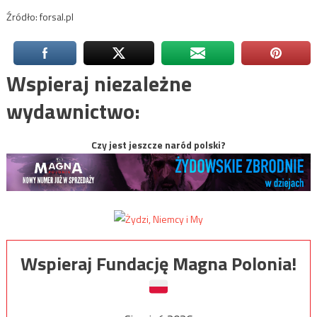
Źródło: forsal.pl
Wspieraj niezależne
wydawnictwo:
Czy jest jeszcze naród polski?
Wspieraj Fundację Magna Polonia!