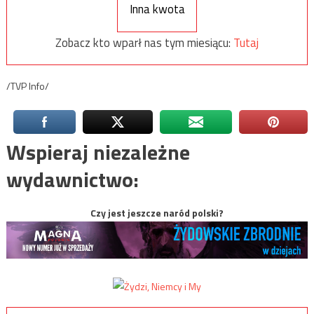
Inna kwota
Zobacz kto wparł nas tym miesiącu:
Tutaj
/TVP Info/
Wspieraj niezależne
wydawnictwo:
Czy jest jeszcze naród polski?