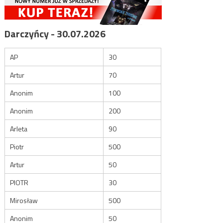
Darczyńcy - 30.07.2026
AP
30
Artur
70
Anonim
100
Anonim
200
Arleta
90
Piotr
500
Artur
50
PIOTR
30
Mirosław
500
Anonim
50