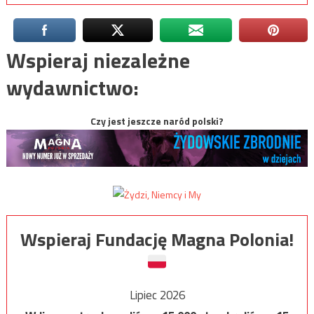
Wspieraj niezależne
wydawnictwo:
Czy jest jeszcze naród polski?
Wspieraj Fundację Magna Polonia!
Lipiec 2026