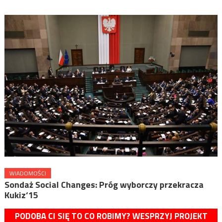
WIADOMOŚCI
Sondaż Social Changes: Próg wyborczy przekracza
Kukiz‘15
PODOBA CI SIĘ TO CO ROBIMY? WESPRZYJ PROJEKT