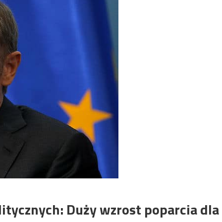
litycznych: Duży wzrost poparcia dla