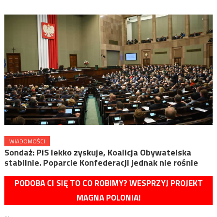
WIADOMOŚCI
Sondaż: PiS lekko zyskuje, Koalicja Obywatelska
stabilnie. Poparcie Konfederacji jednak nie rośnie
PODOBA CI SIĘ TO CO ROBIMY? WESPRZYJ PROJEKT
MAGNA POLONIA!