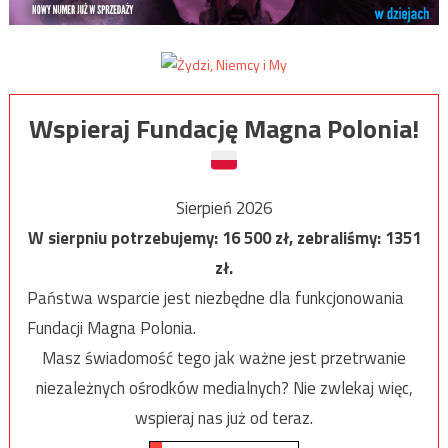
Wspieraj Fundację Magna Polonia!
Sierpień 2026
W sierpniu potrzebujemy:
16 500
zł, zebraliśmy:
1351
zł.
Państwa wsparcie jest niezbędne dla funkcjonowania
Fundacji Magna Polonia.
Masz świadomość tego jak ważne jest przetrwanie
niezależnych ośrodków medialnych? Nie zwlekaj więc,
wspieraj nas już od teraz.