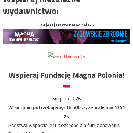
wydawnictwo:
Czy jest jeszcze naród polski?
Wspieraj Fundację Magna Polonia!
Sierpień 2026
W sierpniu potrzebujemy:
16 500
zł, zebraliśmy:
1351
zł.
Państwa wsparcie jest niezbędne dla funkcjonowania