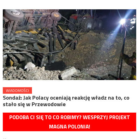
WIADOMOŚCI
Sondaż: Jak Polacy oceniają reakcję władz na to, co
stało się w Przewodowie
PODOBA CI SIĘ TO CO ROBIMY? WESPRZYJ PROJEKT
MAGNA POLONIA!