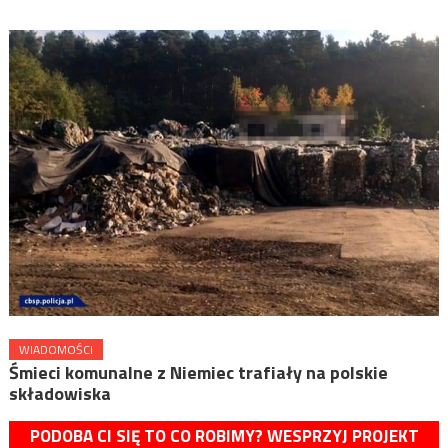
WIADOMOŚCI
Śmieci komunalne z Niemiec trafiały na polskie
składowiska
PODOBA CI SIĘ TO CO ROBIMY? WESPRZYJ PROJEKT