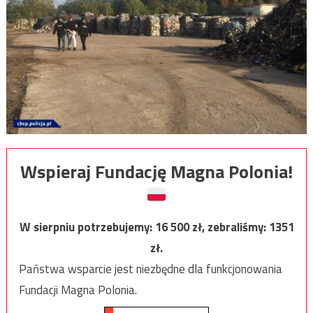
Wspieraj Fundację Magna Polonia!
W sierpniu potrzebujemy:
16 500
zł, zebraliśmy:
1351
zł.
Państwa wsparcie jest niezbędne dla funkcjonowania
Fundacji Magna Polonia.