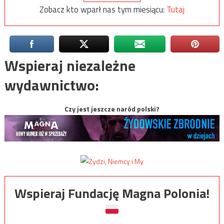
Zobacz kto wparł nas tym miesiącu:
Tutaj
Wspieraj niezależne
wydawnictwo:
Czy jest jeszcze naród polski?
Wspieraj Fundację Magna Polonia!