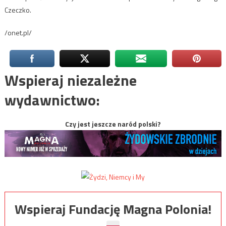
Czeczko.
/onet.pl/
Wspieraj niezależne
wydawnictwo:
Czy jest jeszcze naród polski?
Wspieraj Fundację Magna Polonia!