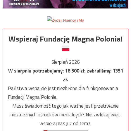
Wspieraj Fundację Magna Polonia!
Sierpień 2026
W sierpniu potrzebujemy:
16 500
zł, zebraliśmy:
1351
zł.
Państwa wsparcie jest niezbędne dla funkcjonowania
Fundacji Magna Polonia.
Masz świadomość tego jak ważne jest przetrwanie
niezależnych ośrodków medialnych? Nie zwlekaj więc,
wspieraj nas już od teraz.